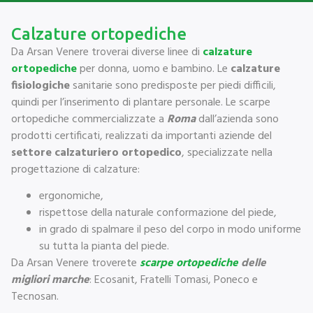
Calzature ortopediche
Da Arsan Venere troverai diverse linee di
calzature
ortopediche
per donna, uomo e bambino. Le
calzature
fisiologiche
sanitarie sono predisposte per piedi difficili,
quindi per l’inserimento di plantare personale. Le scarpe
ortopediche commercializzate a
Roma
dall’azienda sono
prodotti certificati, realizzati da importanti aziende del
settore calzaturiero ortopedico
, specializzate nella
progettazione di calzature:
ergonomiche,
rispettose della naturale conformazione del piede,
in grado di spalmare il peso del corpo in modo uniforme
su tutta la pianta del piede.
Da Arsan Venere troverete
scarpe ortopediche
delle
migliori marche
: Ecosanit, Fratelli Tomasi, Poneco e
Tecnosan.