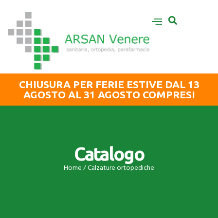
CHIUSURA PER FERIE ESTIVE DAL 13
AGOSTO AL 31 AGOSTO COMPRESI
Catalogo
Home
/ Calzature ortopediche